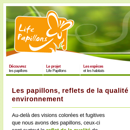
Découvrez
Le projet
Les espèces
les papillons
Life Papillons
et les habitats
Les papillons, reflets de la qualité
environnement
Au-delà des visions colorées et fugitives
que nous avons des papillons, ceux-ci