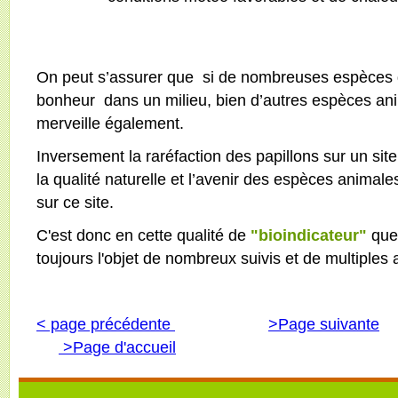
On peut s’assurer que si de nombreuses espèces d
bonheur dans un milieu, bien d’autres espèces anim
merveille également.
Inversement la raréfaction des papillons sur un sit
la qualité naturelle et l’avenir des espèces animal
sur ce site.
C'est donc en cette qualité de
"bioindicateur"
que 
toujours l'objet de nombreux suivis et de multiples 
< page précédente
>Page suivante
>Page d'accueil