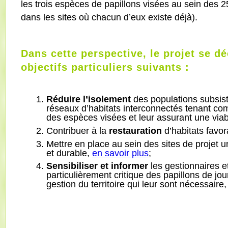
les trois espèces de papillons visées au sein des 
dans les sites où chacun d’eux existe déjà).
Dans cette perspective, le projet se d
objectifs particuliers suivants :
Réduire l’isolement
des populations subsist
réseaux d’habitats interconnectés tenant c
des espèces visées et leur assurant une viab
Contribuer à la
restauration
d’habitats favo
Mettre en place au sein des sites de projet 
et durable,
en savoir plus
;
Sensibiliser et informer
les gestionnaires et
particulièrement critique des papillons de jou
gestion du territoire qui leur sont nécessaire