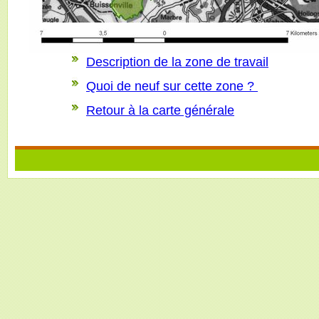
Description de la zone de travail
Quoi de neuf sur cette zone ?
Retour à la carte générale