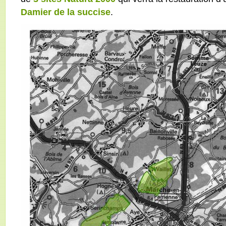
Damier de la succise
.