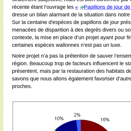
récente étant l’ouvrage les
«
Papillons de jour d
dresse un bilan alarmant de la situation dans notre
Sur la centaine d'espèces de papillons de jour pré
menacées de disparition à des degrés divers ou so
contexte, la mise en place d’un projet ayant pour fin
certaines espèces wallonnes n’est pas un luxe.
Notre projet n’a pas la prétention de sauver l’ense
région. Beaucoup trop de facteurs influencent le st
présentent, mais par la restauration des habitats d
savons que nous allons également favoriser d’autr
proches.