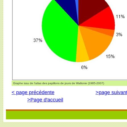
Graphe issu de l'atlas des papillons de jours de Wallonie (1985-2007)
< page précédente
>page suivan
>Page d'accueil