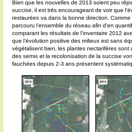
Bien que les nouvelles de 2013 soient peu réjo
succise, il est très encourageant de voir que l’
restaurées va dans la bonne direction. Comme 
parcouru l’ensemble du réseau afin d’en quantif
comparant les résultats de l’inventaire 2012 av
que l’évolution positive des milieux est sans éq
végétalisent bien, les plantes nectarifères son
des semis et la recolonisation de la succise von
fauchées depuis 2-3 ans présentent systématiq