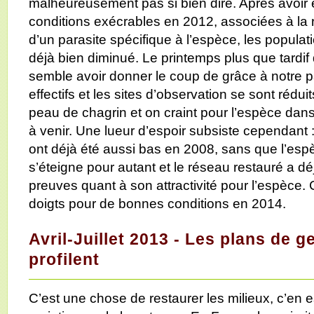
malheureusement pas si bien dire. Après avoir
conditions exécrables en 2012, associées à la 
d’un parasite spécifique à l’espèce, les populat
déjà bien diminué. Le printemps plus que tardif
semble avoir donner le coup de grâce à notre p
effectifs et les sites d’observation se sont réd
peau de chagrin et on craint pour l’espèce dan
à venir. Une lueur d’espoir subsiste cependant : 
ont déjà été aussi bas en 2008, sans que l’esp
s’éteigne pour autant et le réseau restauré a déj
preuves quant à son attractivité pour l’espèce. 
doigts pour de bonnes conditions en 2014.
Avril-Juillet 2013 - Les plans de g
profilent
C’est une chose de restaurer les milieux, c’en e