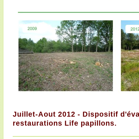
Juillet-Aout 2012 - Dispositif d'év
restaurations Life papillons.