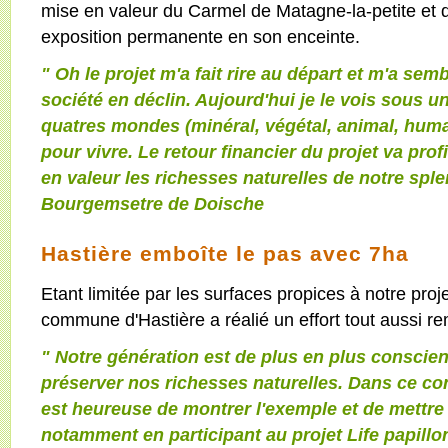
mise en valeur du Carmel de Matagne-la-petite et d'
exposition permanente en son enceinte.
" Oh le projet m'a fait rire au départ et m'a se
société en déclin. Aujourd'hui je le vois sous un
quatres mondes (minéral, végétal, animal, humai
pour vivre. Le retour financier du projet va profi
en valeur les richesses naturelles de notre sple
Bourgemsetre de Doische
Hastière emboîte le pas avec 7ha
Etant limitée par les surfaces propices à notre proj
commune d'Hastière a réalié un effort tout aussi r
" Notre génération est de plus en plus conscien
préserver nos richesses naturelles. Dans ce co
est heureuse de montrer l'exemple et de mettre s
notamment en participant au projet Life papillo