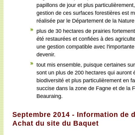
papillons de jour et plus particulièrement
gestion de ces surfaces forestières est 
réalisée par le Département de la Nature
plus de 30 hectares de prairies forteme
été restaurées et confiées à des agriculte
une gestion compatible avec l'importante
devenir.
tout mis ensemble, puisque certaines su
sont un plus de 200 hectares qui auront é
biodiversité et plus particulièrement en 
succise dans la zone de Fagne et de la
Beauraing.
Septembre 2014 - Information de d
Achat du site du Baquet