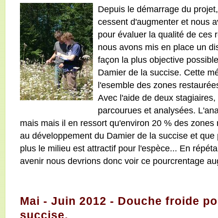
Depuis le démarrage du projet,
cessent d'augmenter et nous a
pour évaluer la qualité de ces 
nous avons mis en place un dis
façon la plus objective possible 
Damier de la succise. Cette mé
l'esemble des zones restaurées
Avec l'aide de deux stagiaires,
parcourues et analysées. L'anal
mais mais il en ressort qu'environ 20 % des zones 
au développement du Damier de la succise et que p
plus le milieu est attractif pour l'espèce... En répé
avenir nous devrions donc voir ce pourcrentage a
Mai - Juin 2012 - Douche froide po
succise.