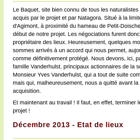
Le Baquet, site bien connu de tous les naturalistes 
acquis par le projet et par Natagora. Situé à la l
d'Agimont, à proximité du hameau de Petit-Doische, 
début de notre projet. Les négociations furent donc
propriétaire des lieux. Heureusement, quelques mois
sommes arrivés à un accord qui nous permet, aujour
comme définitivement protégé. Nous devons, ici, pa
famille Vanderhulst, principaux actionnaires de la so
Monsieur Yves Vanderhulst, qui a tout de suite co
mais qui, malheureusement, nous a quitté avant la c
acquisition.
Et maintenant au travail ! Il faut, en effet, terminer 
projet !
Décembre 2013 - Etat de lieux