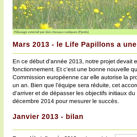
Pâturage extensif par des chevaux rustiques (Fjords)
Mars 2013 - le Life Papillons a un
En ce début d'année 2013, notre projet devait
fonctionnement. Et c'est une bonne nouvelle qui
Commission européenne car elle autorise la pro
un an. Bien que l’équipe sera réduite, cet acco
d'arriver et de dépasser les objectifs initiaux d
décembre 2014 pour mesurer le succès.
Janvier 2013 - bilan