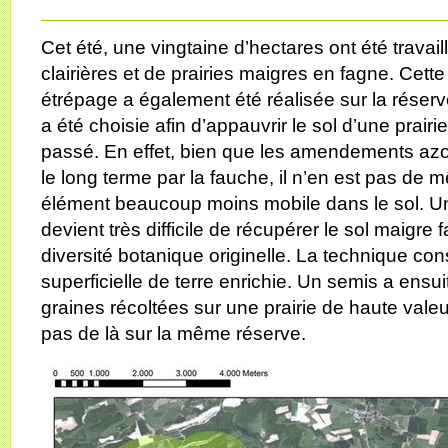
Cet été, une vingtaine d’hectares ont été travail
clairières et de prairies maigres en fagne. Cett
étrépage a également été réalisée sur la réserv
a été choisie afin d’appauvrir le sol d’une prairie
passé. En effet, bien que les amendements azo
le long terme par la fauche, il n’en est pas de
élément beaucoup moins mobile dans le sol. Une 
devient très difficile de récupérer le sol maigre 
diversité botanique originelle. La technique con
superficielle de terre enrichie. Un semis a ensuit
graines récoltées sur une prairie de haute vale
pas de là sur la même réserve.