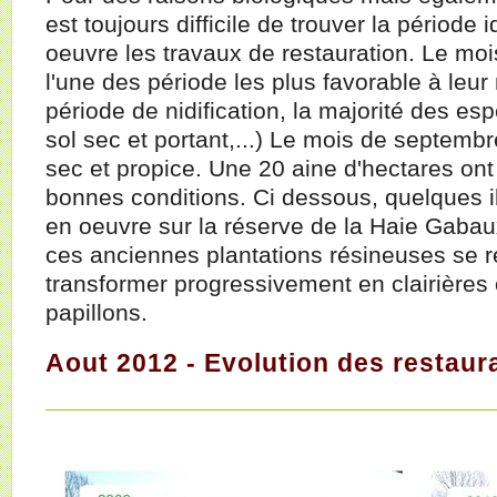
est toujours difficile de trouver la période
oeuvre les travaux de restauration. Le mo
l'une des période les plus favorable à leur 
période de nidification, la majorité des es
sol sec et portant,...) Le mois de septembr
sec et propice. Une 20 aine d'hectares ont
bonnes conditions. Ci dessous, quelques il
en oeuvre sur la réserve de la Haie Gabau
ces anciennes plantations résineuses se rev
transformer progressivement en clairières o
papillons.
Aout 2012 - Evolution des restaur