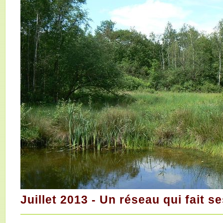
Juillet 2013 - Un réseau qui fait s