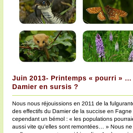
Juin 2013- Printemps « pourri » …
Damier en sursis ?
Nous nous réjouissions en 2011 de la fulguran
des effectifs du Damier de la succise en Fagne
cependant un bémol : « les populations pourrai
aussi vite qu’elles sont remontées… » Nous ne