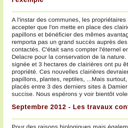
A l'instar des communes, les propriétaire
accepter que l'on mette en place des clair
papillons et bénéficier des mêmes avantag
remporta pas un grand succès auprès des
contactés. C'était sans compter l'éternel 
Delacre pour la conservation de la nature
signée et 3 hectares de clairières ont pu ê
propriété. Ces nouvelles clairières devraie
papillons, plantes, reptiles, ...Mais surtout
placés entre 3 des derniers sites à Damier
succise. Nous espérons y voir
bientôt
voler
Septembre 2012 - Les travaux cont
Pour des raisons biologiques mais égaleme