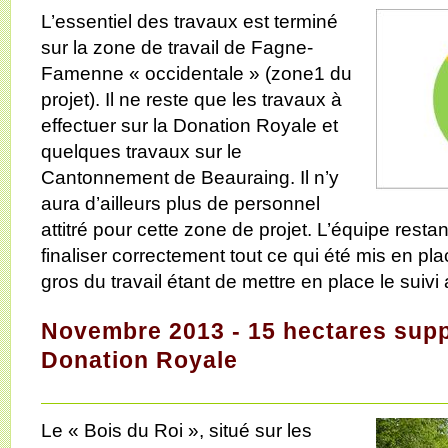
L’essentiel des travaux est terminé
sur la zone de travail de Fagne-
Famenne « occidentale » (zone1 du
projet). Il ne reste que les travaux à
effectuer sur la Donation Royale et
quelques travaux sur le
Cantonnement de Beauraing. Il n’y
aura d’ailleurs plus de personnel
attitré pour cette zone de projet. L’équipe resta
finaliser correctement tout ce qui été mis en pl
gros du travail étant de mettre en place le suivi 
Novembre 2013 - 15 hectares supp
Donation Royale
Le « Bois du Roi », situé sur les