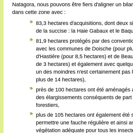
Natagora, nous pouvons être fiers d'aligner un bila
dans cette zone avec :
83,3 hectares d'acquisitions, dont deux 
de la succise : la Haie Gabaux et le Baqu
81,9 hectares protégés par des conventi
avec les communes de Doische (pour plu
d'Hastière (pour 8,5 hectares) et de Bea
de 3 hectares) et également avec quelque
un des moindres n'est certainement pas l
plus de 14 hectares),
près de 100 hectares ont été aménagés afin
des élargissements conséquents de part 
forestiers,
plus de 105 hectares ont également été 
permettre une fauche régulière et ainsi a
végétation adéquate pour tous les insecte