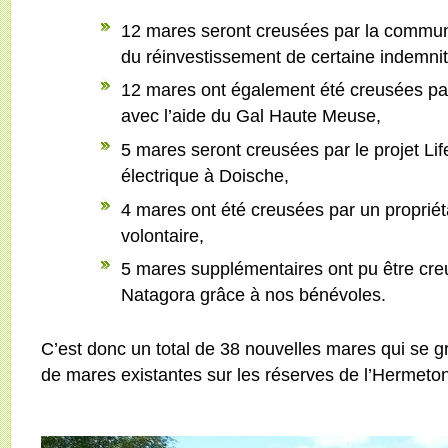
12 mares seront creusées par la commun
du réinvestissement de certaine indemnité
12 mares ont également été creusées pa
avec l’aide du Gal Haute Meuse,
5 mares seront creusées par le projet Life
électrique à Doische,
4 mares ont été creusées par un propriét
volontaire,
5 mares supplémentaires ont pu être cre
Natagora grâce à nos bénévoles.
C’est donc un total de 38 nouvelles mares qui se g
de mares existantes sur les réserves de l’Hermeton