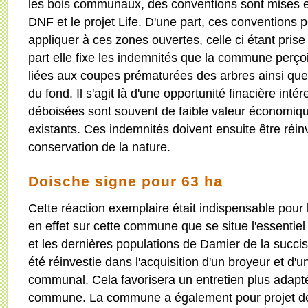
les bois communaux, des conventions sont mises 
DNF et le projet Life. D'une part, ces conventions p
appliquer à ces zones ouvertes, celle ci étant pris
part elle fixe les indemnités que la commune perço
liées aux coupes prématurées des arbres ainsi que l
du fond. Il s'agit là d'une opportunité finacière int
déboisées sont souvent de faible valeur économiqu
existants. Ces indemnités doivent ensuite être réin
conservation de la nature.
Doische signe pour 63 ha
Cette réaction exemplaire était indispensable pour l
en effet sur cette commune que se situe l'essentiel
et les dernières populations de Damier de la succi
été réinvestie dans l'acquisition d'un broyeur et d'un
communal. Cela favorisera un entretien plus adapt
commune. La commune a également pour projet de r