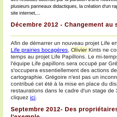
plusieurs panneaux didactiques, la création d'un rap
site internet,...
Décembre 2012 - Changement au se
Afin de démarrer un nouveau projet Life e
Life prairies bocagères
,
Olivier
Kints ne co
temps au projet Life Papillons. Le mi-temp
l'équipe Life papillons sera occupé par Gré
s'occupera essentiellement des actions de 
cartographie. Grégoire n'est pas un inconnu
contribué cet été à la mise en place du dis
restaurations dans le cadre d'un stage de 
cliquez
ici
.
Septembre 2012- Des propriétaire
l'exemple