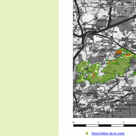
Description de la zone