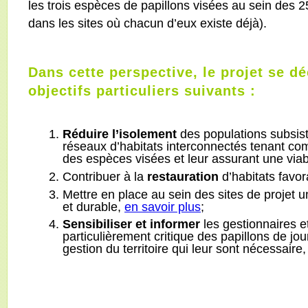
les trois espèces de papillons visées au sein des 
dans les sites où chacun d’eux existe déjà).
Dans cette perspective, le projet se d
objectifs particuliers suivants :
Réduire l’isolement
des populations subsist
réseaux d’habitats interconnectés tenant c
des espèces visées et leur assurant une viab
Contribuer à la
restauration
d’habitats favo
Mettre en place au sein des sites de projet 
et durable,
en savoir plus
;
Sensibiliser et informer
les gestionnaires et
particulièrement critique des papillons de jou
gestion du territoire qui leur sont nécessaire